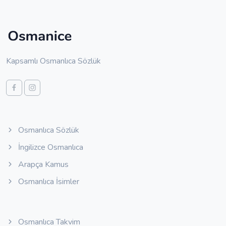
Kapsamlı Osmanlıca Sözlük
Osmanlıca Sözlük
İngilizce Osmanlıca
Arapça Kamus
Osmanlıca İsimler
Osmanlıca Takvim