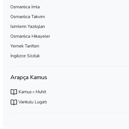
Osmanlıca İmla
Osmanlıca Takvim
İsimlerin Yazılışları
Osmanlıca Hikayeler
Yemek Tarifleri
İngilizce Sözlük
Arapça Kamus
Kamus-ı Muhit
Vankulu Lugatı