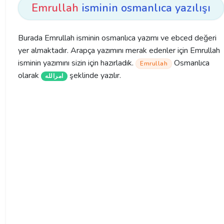
Emrullah
isminin osmanlıca yazılışı
Burada Emrullah isminin osmanlıca yazımı ve ebced değeri
yer almaktadır. Arapça yazımını merak edenler için Emrullah
isminin yazımını sizin için hazırladık.
Osmanlıca
Emrullah
olarak
şeklinde yazılır.
امرالله