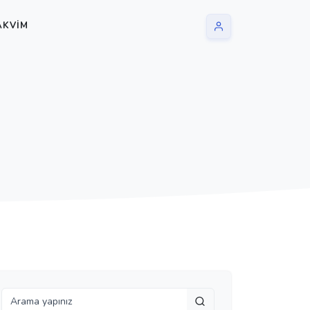
AKVIM