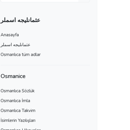
عثمانليجه اسملر
Anasayfa
عثمانليجه اسملر
Osmanlıca tüm adlar
Osmanice
Osmanlıca Sözlük
Osmanlıca İmla
Osmanlıca Takvim
İsimlerin Yazılışları