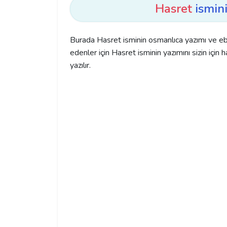
Hasret
ismini
Burada Hasret isminin osmanlıca yazımı ve eb
edenler için Hasret isminin yazımını sizin için h
yazılır.