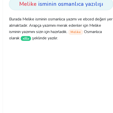
Melike
isminin osmanlıca yazılışı
Burada Melike isminin osmanlıca yazımı ve ebced değeri yer
almaktadır. Arapça yazımını merak edenler için Melike
isminin yazımını sizin için hazırladık.
Osmanlıca
Melike
olarak
şeklinde yazılır.
ملكه