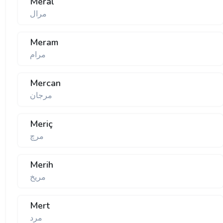
Meral
مرال
Meram
مرام
Mercan
مرجان
Meriç
مرچ
Merih
مریخ
Mert
مرد