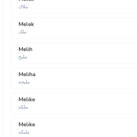
ملاك
Melek
ملك
Melih
ملیح
Meliha
ملیحه
Melike
ملكه
Melike
ملیكه