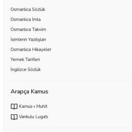
Osmanlıca Sözlük
Osmanlıca İmla
Osmanlıca Takvim
İsimlerin Yazılışları
Osmanlıca Hikayeler
Yemek Tarifleri
İngilizce Sözlük
Arapça Kamus
Kamus-ı Muhit
Vankulu Lugatı