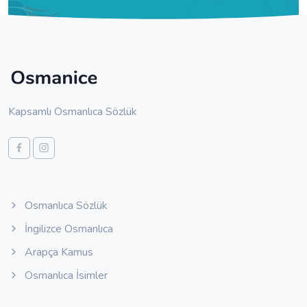
Kapsamlı Osmanlıca Sözlük
Osmanlıca Sözlük
İngilizce Osmanlıca
Arapça Kamus
Osmanlıca İsimler