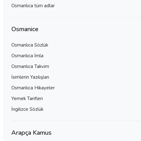
Osmanlıca tüm adlar
Osmanice
Osmanlıca Sözlük
Osmanlıca İmla
Osmanlıca Takvim
İsimlerin Yazılışları
Osmanlıca Hikayeler
Yemek Tarifleri
İngilizce Sözlük
Arapça Kamus