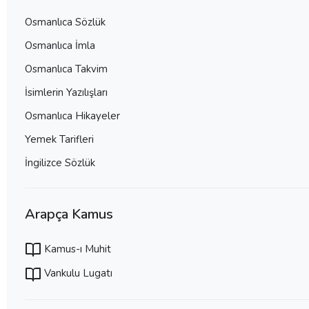
Osmanlıca Sözlük
Osmanlıca İmla
Osmanlıca Takvim
İsimlerin Yazılışları
Osmanlıca Hikayeler
Yemek Tarifleri
İngilizce Sözlük
Arapça Kamus
Kamus-ı Muhit
Vankulu Lugatı