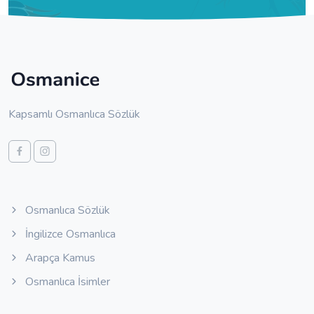
Kapsamlı Osmanlıca Sözlük
Osmanlıca Sözlük
İngilizce Osmanlıca
Arapça Kamus
Osmanlıca İsimler