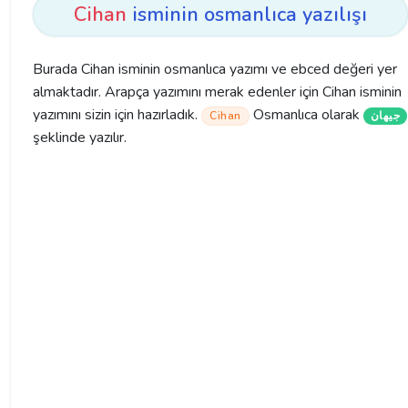
Cihan
isminin osmanlıca yazılışı
Burada Cihan isminin osmanlıca yazımı ve ebced değeri yer
almaktadır. Arapça yazımını merak edenler için Cihan isminin
yazımını sizin için hazırladık.
Osmanlıca olarak
Cihan
جیهان
şeklinde yazılır.