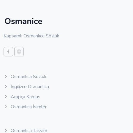
Kapsamlı Osmanlıca Sözlük
Osmanlıca Sözlük
İngilizce Osmanlıca
Arapça Kamus
Osmanlıca İsimler
Osmanlıca Takvim