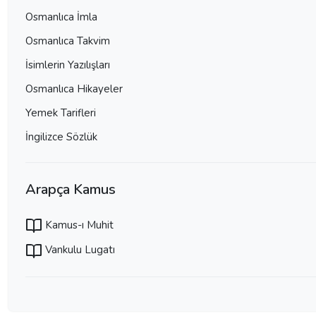
Osmanlıca İmla
Osmanlıca Takvim
İsimlerin Yazılışları
Osmanlıca Hikayeler
Yemek Tarifleri
İngilizce Sözlük
Arapça Kamus
Kamus-ı Muhit
Vankulu Lugatı