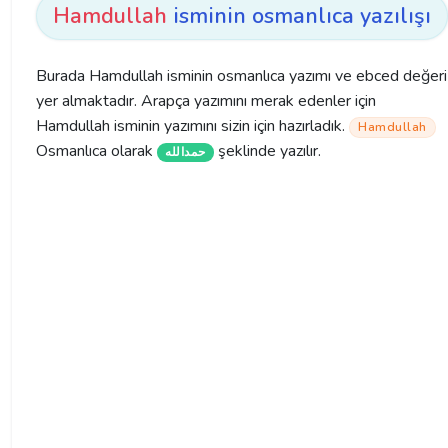
Hamdullah
isminin osmanlıca yazılışı
Burada Hamdullah isminin osmanlıca yazımı ve ebced değeri
yer almaktadır. Arapça yazımını merak edenler için
Hamdullah isminin yazımını sizin için hazırladık.
Hamdullah
Osmanlıca olarak
şeklinde yazılır.
حمدالله