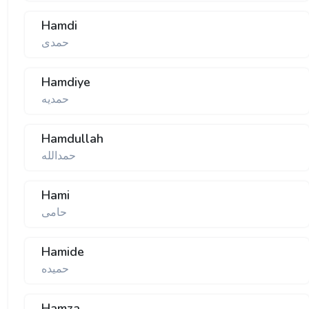
Hamdi
حمدی
Hamdiye
حمدیه
Hamdullah
حمدالله
Hami
حامی
Hamide
حمیده
Hamza