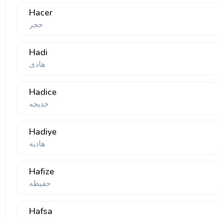
Hacer
حجر
Hadi
هادی
Hadice
خدیجه
Hadiye
هادیه
Hafize
حفیظه
Hafsa