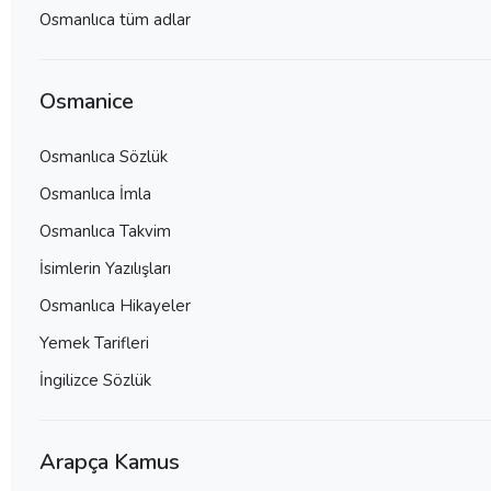
Osmanlıca tüm adlar
Osmanice
Osmanlıca Sözlük
Osmanlıca İmla
Osmanlıca Takvim
İsimlerin Yazılışları
Osmanlıca Hikayeler
Yemek Tarifleri
İngilizce Sözlük
Arapça Kamus