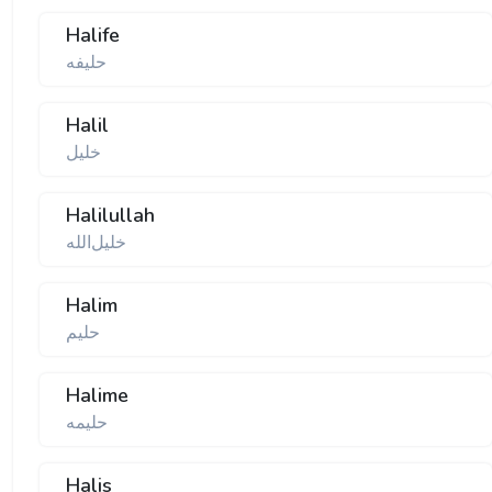
Halife
حلیفه
Halil
خلیل
Halilullah
خلیل‌الله
Halim
حلیم
Halime
حلیمه
Halis