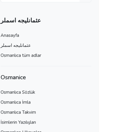
عثمانليجه اسملر
Anasayfa
عثمانليجه اسملر
Osmanlıca tüm adlar
Osmanice
Osmanlıca Sözlük
Osmanlıca İmla
Osmanlıca Takvim
İsimlerin Yazılışları