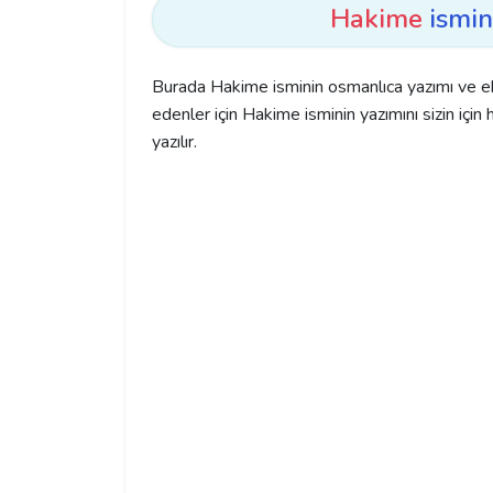
Hakime
ismin
Burada Hakime isminin osmanlıca yazımı ve e
edenler için Hakime isminin yazımını sizin için 
yazılır.