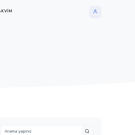
AKVIM